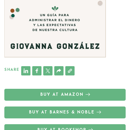
SHARE
BUY AT AMAZON
BUY AT BARNES & NOBLE