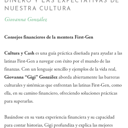
DINERO Y LAS EXPECTATIVAS DE
NUESTRA CULTURA
Giovanna González
Consejos financieros de la mentora First-Gen
Cultura y Cash
es una guía práctica diseñada para ayudar a las
latinas First-Gen a navegar con éxito por el mundo de las
finanzas. Con un lenguaje sencillo y ejemplos de la vida real,
Giovanna “Gigi” González
aborda abiertamente las barreras
culturales y sistémicas que enfrentan las latinas First-Gen, como
ella, en su camino financiero, ofreciendo soluciones prácticas
para superarlas.
Basándose en su vasta experiencia financiera y su capacidad
para contar historias, Gigi profundiza y explica las mejores