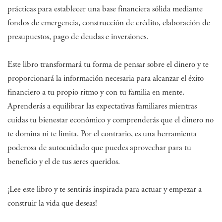
prácticas para establecer una base financiera sólida mediante
fondos de emergencia, construcción de crédito, elaboración de
presupuestos, pago de deudas e inversiones.
Este libro transformará tu forma de pensar sobre el dinero y te
proporcionará la información necesaria para alcanzar el éxito
financiero a tu propio ritmo y con tu familia en mente.
Aprenderás a equilibrar las expectativas familiares mientras
cuidas tu bienestar económico y comprenderás que el dinero no
te domina ni te limita. Por el contrario, es una herramienta
poderosa de autocuidado que puedes aprovechar para tu
beneficio y el de tus seres queridos.
¡Lee este libro y te sentirás inspirada para actuar y empezar a
construir la vida que deseas!