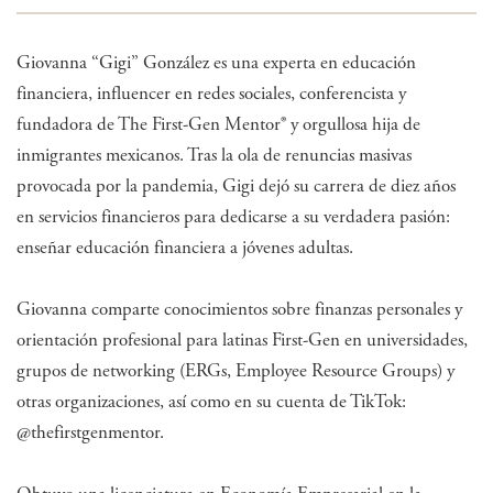
Giovanna “Gigi” González es una experta en educación
financiera, influencer en redes sociales, conferencista y
fundadora de The First-Gen Mentor® y orgullosa hija de
inmigrantes mexicanos. Tras la ola de renuncias masivas
provocada por la pandemia, Gigi dejó su carrera de diez años
en servicios financieros para dedicarse a su verdadera pasión:
enseñar educación financiera a jóvenes adultas.
Giovanna comparte conocimientos sobre finanzas personales y
orientación profesional para latinas First-Gen en universidades,
grupos de networking (ERGs, Employee Resource Groups) y
otras organizaciones, así como en su cuenta de TikTok:
@thefirstgenmentor.