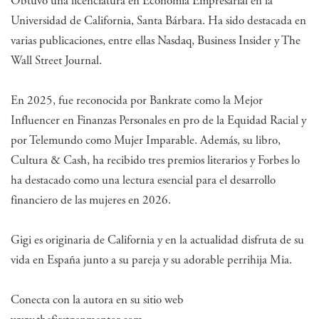
Obtuvo una licenciatura en Economía Empresarial en la
Universidad de California, Santa Bárbara. Ha sido destacada en
varias publicaciones, entre ellas Nasdaq, Business Insider y The
Wall Street Journal.
En 2025, fue reconocida por Bankrate como la Mejor
Influencer en Finanzas Personales en pro de la Equidad Racial y
por Telemundo como Mujer Imparable. Además, su libro,
Cultura & Cash, ha recibido tres premios literarios y Forbes lo
ha destacado como una lectura esencial para el desarrollo
financiero de las mujeres en 2026.
Gigi es originaria de California y en la actualidad disfruta de su
vida en España junto a su pareja y su adorable perrihija Mia.
Conecta con la autora en su sitio web